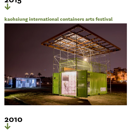
kaohsiung international containers arts festival
2010