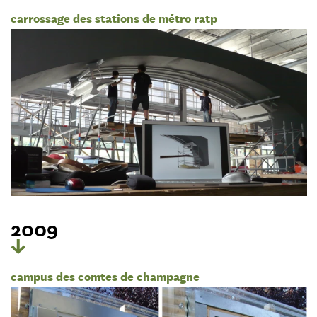
carrossage des stations de métro ratp
2009
campus des comtes de champagne