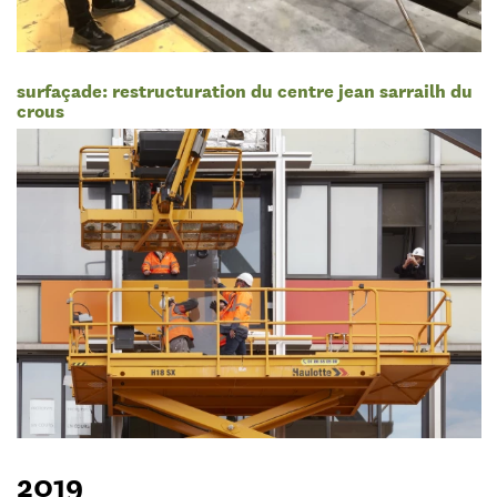
surfaçade: restructuration du centre jean sarrailh du
crous
2019