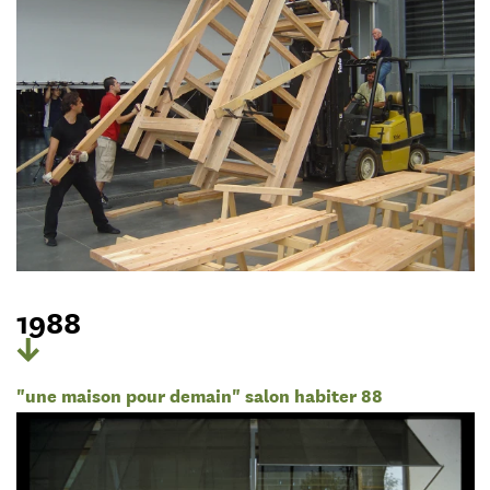
1988
"une maison pour demain" salon habiter 88