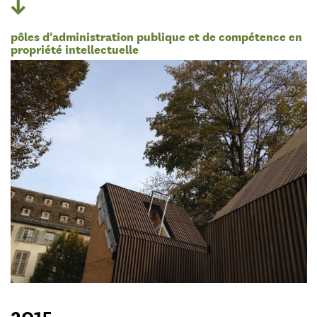
pôles d'administration publique et de compétence en
propriété intellectuelle
2015