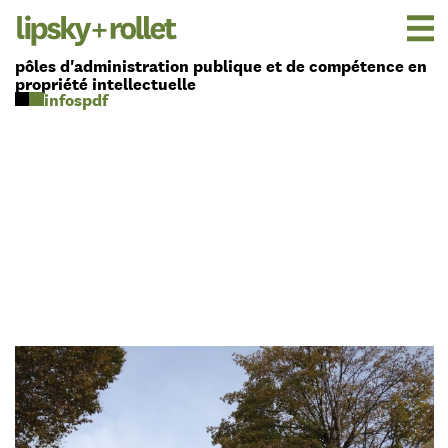
pôles d'administration publique et de compétence en
propriété intellectuelle
pdf