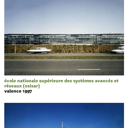
école nationale supérieure des systèmes avancés et
réseaux (esisar)
valence 1997