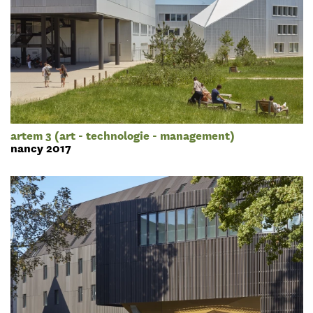
artem 3 (art - technologie - management)
nancy 2017