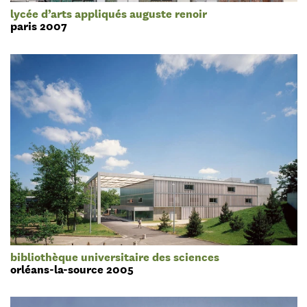
lycée d’arts appliqués auguste renoir
paris 2007
bibliothèque universitaire des sciences
orléans-la-source 2005