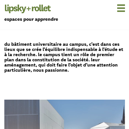
espaces pour apprendre
du bâtiment universitaire au campus, c’est dans ces
lieux que se crée l’équilibre indispensable à l’étude et
à la recherche. le campus tient un rôle de premier
plan dans la constitution de la société. leur
aménagement, qui doit faire l’objet d’une attention
particulière, nous passionne.