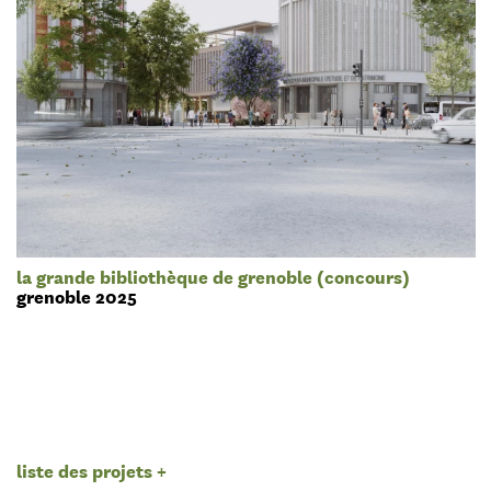
la grande bibliothèque de grenoble (concours)
grenoble 2025
liste des projets
+