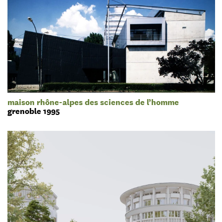
maison rhône-alpes des sciences de l’homme
grenoble 1995