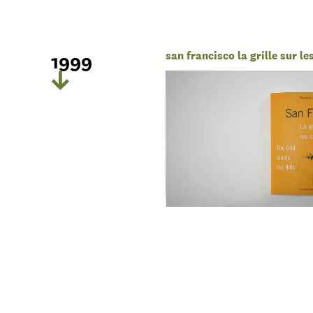
1999
san francisco la grille sur le