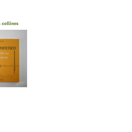
s collines