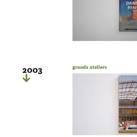
2003
grands ateliers