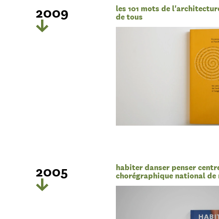
2009
les 101 mots de l'architectur
de tous
2005
habiter danser penser centr
chorégraphique national de 