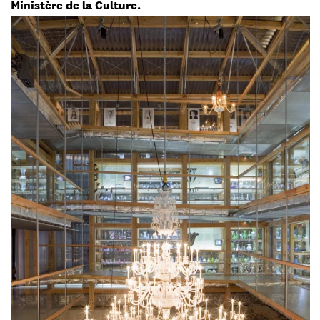
Ministère de la Culture.