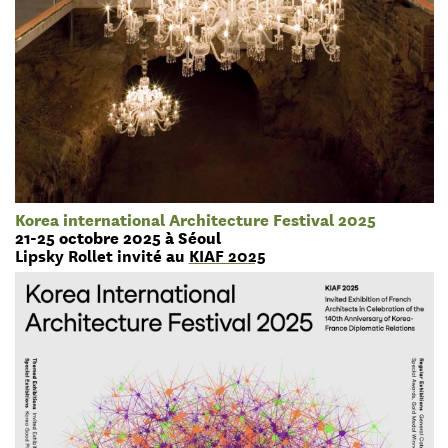
Korea international Architecture Festival 2025
21-25 octobre 2025 à Séoul
Lipsky Rollet invité au
KIAF 2025