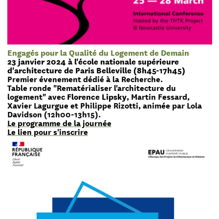
Engagés pour la Qualité du Logement de Demain
23 janvier 2024 à l'école nationale supérieure
d'architecture de Paris Belleville (8h45-17h45)
Premier évenement dédié à la Recherche.
Table ronde "Rematérialiser l'architecture du
logement" avec
Florence Lipsky
, Martin Fessard,
Xavier Lagurgue et Philippe Rizotti, animée par Lola
Davidson (12h00-13h15).
Le programme de la journée
Le lien pour s'inscrire