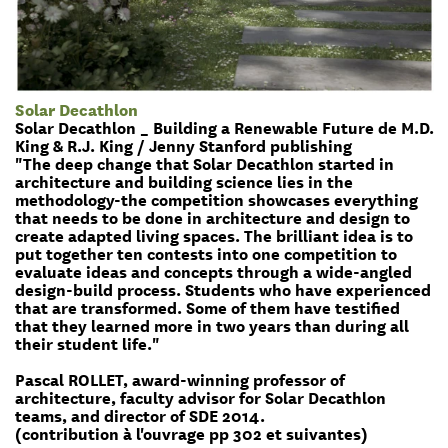
Solar Decathlon
Solar Decathlon _ Building a Renewable Future de M.D.
King & R.J. King / Jenny Stanford publishing
"The deep change that Solar Decathlon started in
architecture and building science lies in the
methodology-the competition showcases everything
that needs to be done in architecture and design to
create adapted living spaces. The brilliant idea is to
put together ten contests into one competition to
evaluate ideas and concepts through a wide-angled
design-build process. Students who have experienced
that are transformed. Some of them have testified
that they learned more in two years than during all
their student life."
Pascal ROLLET, award-winning professor of
architecture, faculty advisor for Solar Decathlon
teams, and director of SDE 2014.
(contribution à l'ouvrage pp 302 et suivantes)