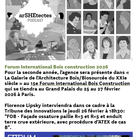
Forum International Bois construction 2026
Pour la seconde année, l'agence sera présente dans «
La Galerie de l’Architecture Bois/Biosourcée du XXIe
siècle » au
15e Forum International Bois Construction
qui se tiendra au Grand Palais du 25 au 27 février
2026 à Paris.
Florence Lipsky interviendra dans ce cadre à la
Tribune des Innovations le jeudi 26 février à 18h30:
"FOB - Façade ossature paille R+3 et R+5 et enduit
terre crue extérieure, avec procédure d’ATEX de cas
B".