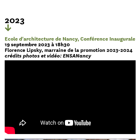
2023
Ecole d'architecture de Nancy, Conférence Inaugurale
19 septembre 2023 à 18h30
Florence Lipsky, marraine de la promotion 2023-2024
crédits photos et vidéo: ENSANancy