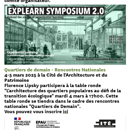
Quartiers de demain - Rencontres Nationales
4-5 mars 2025 à la Cité de l'Architecture et du
Patrimoine
Florence Lipsky participera à la table ronde
"L'architecture des quartiers populaires au défi de la
transition écologique" mardi 4 mars à 17h00. Cette
table ronde se tiendra dans le cadre des rencontres
nationales "Quartiers de Demain".
Vous pouvez vous inscrire
ici