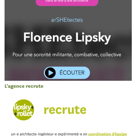
L'agence recrute