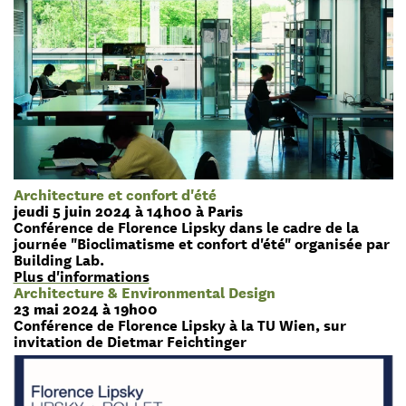
Architecture et confort d'été
jeudi 5 juin 2024 à 14h00 à Paris
Conférence de Florence Lipsky dans le cadre de la
journée "Bioclimatisme et confort d'été" organisée par
Building Lab.
Plus d'informations
Architecture & Environmental Design
23 mai 2024 à 19h00
Conférence de Florence Lipsky à la TU Wien, sur
invitation de Dietmar Feichtinger