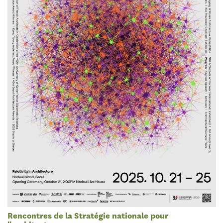
Rencontres de la Stratégie nationale pour