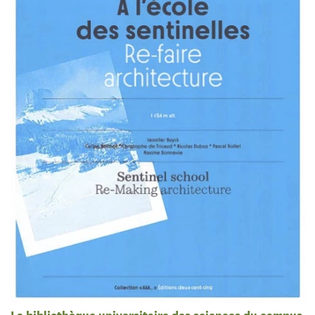
La bibliothèque universitaire des sciences du campus