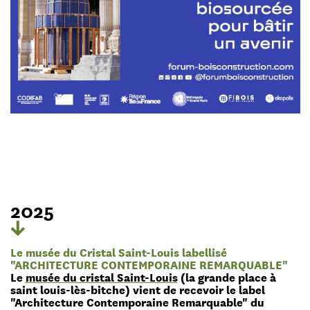
2025
Le musée du Cristal Saint-Louis labellisé
"ARCHITECTURE CONTEMPORAINE REMARQUABLE"
Le
musée du cristal Saint-Louis
(la grande place à
saint louis-lès-bitche) vient de recevoir le label
"Architecture Contemporaine Remarquable" du