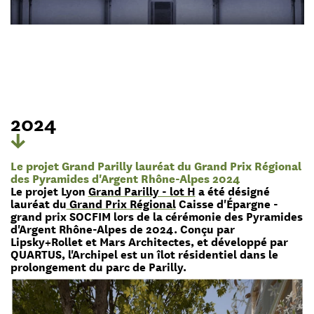
2024
Le projet Grand Parilly lauréat du Grand Prix Régional
des Pyramides d'Argent Rhône-Alpes 2024
Le projet Lyon
Grand Parilly - lot H
a été désigné
lauréat du
Grand Prix Régional
Caisse d'Épargne -
grand prix SOCFIM lors de la cérémonie des Pyramides
d'Argent Rhône-Alpes de 2024. Conçu par
Lipsky+Rollet et Mars Architectes, et développé par
QUARTUS, l'Archipel est un îlot résidentiel dans le
prolongement du parc de Parilly.