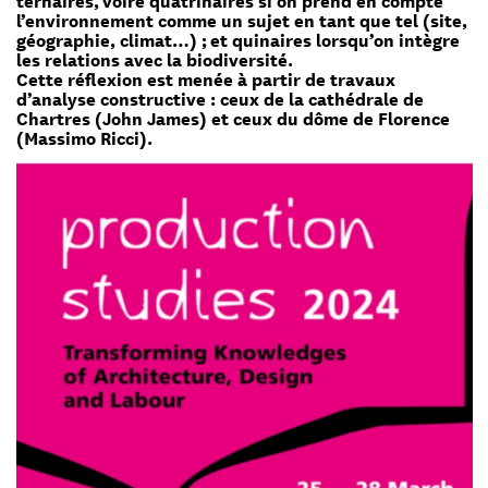
l’environnement comme un sujet en tant que tel (site,
géographie, climat…) ; et quinaires lorsqu’on intègre
les relations avec la biodiversité.
Cette réflexion est menée à partir de travaux
d’analyse constructive : ceux de la cathédrale de
Chartres (John James) et ceux du dôme de Florence
(Massimo Ricci).