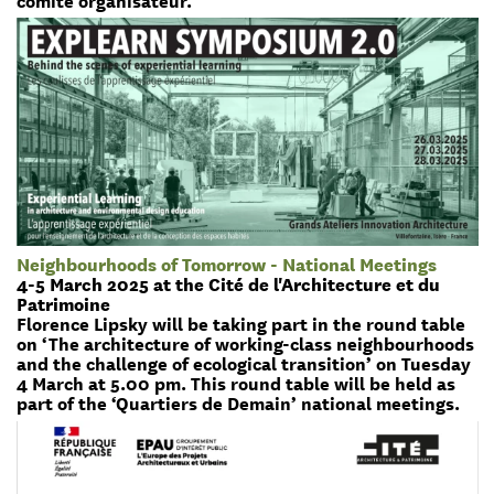
Neighbourhoods of Tomorrow - National Meetings
4-5 March 2025 at the Cité de l'Architecture et du
Patrimoine
Florence Lipsky will be taking part in the round table
on ‘The architecture of working-class neighbourhoods
and the challenge of ecological transition’ on Tuesday
4 March at 5.00 pm. This round table will be held as
part of the ‘Quartiers de Demain’ national meetings.