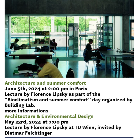
Architecture and summer comfort
June 5th, 2024 at 2:00 pm in Paris
Lecture by Florence Lipsky as part of the
“Bioclimatism and summer comfort” day organized by
Building Lab.
more informations
Architecture & Environmental Design
May 23rd, 2024 at 7:00 pm
Lecture by Florence Lipsky at TU Wien, invited by
Dietmar Feichtinger