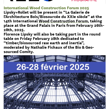
International Wood Construction Forum 2025
Lipsky+Rollet will be present in “La Galerie de
l’Architecture Bois/Biosourcée du XXIe siècle” at the
14th International
Wood Construction Forum
, taking
place at the Grand Palais in Paris from February 26th-
28th, 2025.
Florence Lipsky will also be taking part in the round
table on Friday February 28th dedicated to
“timber/biosourced raw earth and inertia”,
moderated by Nathalie Fichaux of the Bio & Geo-
sourced Comity.