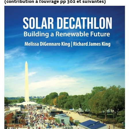
(contribution à l'ouvrage pp 302 et suivantes)