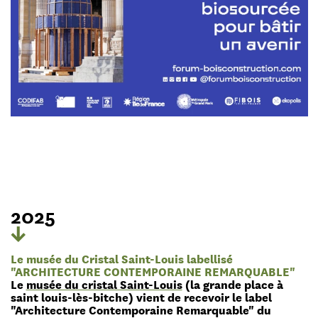
2025
Le musée du Cristal Saint-Louis labellisé
"ARCHITECTURE CONTEMPORAINE REMARQUABLE"
Le
musée du cristal Saint-Louis
(la grande place à
saint louis-lès-bitche) vient de recevoir le label
"Architecture Contemporaine Remarquable" du