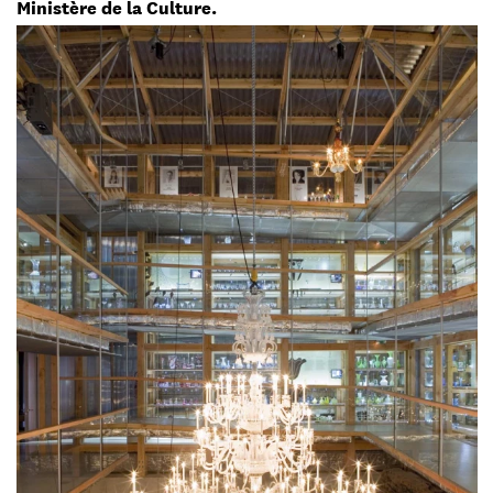
Ministère de la Culture.