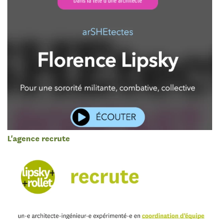
L'agence recrute