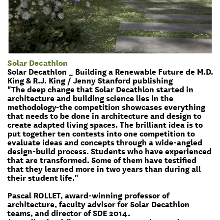
Solar Decathlon
Solar Decathlon _ Building a Renewable Future de M.D.
King & R.J. King / Jenny Stanford publishing
"The deep change that Solar Decathlon started in
architecture and building science lies in the
methodology-the competition showcases everything
that needs to be done in architecture and design to
create adapted living spaces. The brilliant idea is to
put together ten contests into one competition to
evaluate ideas and concepts through a wide-angled
design-build process. Students who have experienced
that are transformed. Some of them have testified
that they learned more in two years than during all
their student life."
Pascal ROLLET, award-winning professor of
architecture, faculty advisor for Solar Decathlon
teams, and director of SDE 2014.