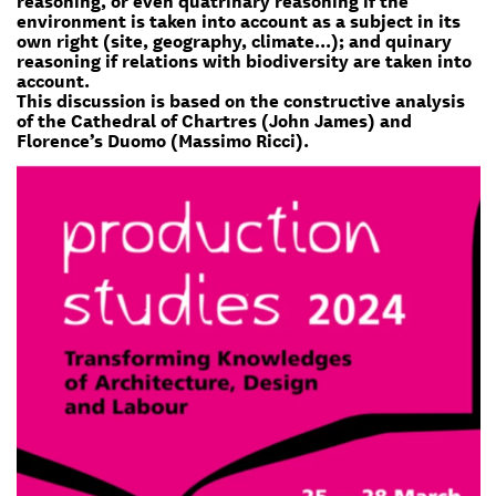
environment is taken into account as a subject in its
own right (site, geography, climate...); and quinary
reasoning if relations with biodiversity are taken into
account.
This discussion is based on the constructive analysis
of the Cathedral of Chartres (John James) and
Florence’s Duomo (Massimo Ricci).