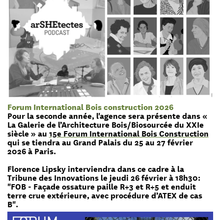
Forum International Bois construction 2026
Pour la seconde année, l'agence sera présente dans «
La Galerie de l’Architecture Bois/Biosourcée du XXIe
siècle » au
15e Forum International Bois Construction
qui se tiendra au Grand Palais du 25 au 27 février
2026 à Paris.
Florence Lipsky interviendra dans ce cadre à la
Tribune des Innovations le jeudi 26 février à 18h30:
"FOB - Façade ossature paille R+3 et R+5 et enduit
terre crue extérieure, avec procédure d’ATEX de cas
B".