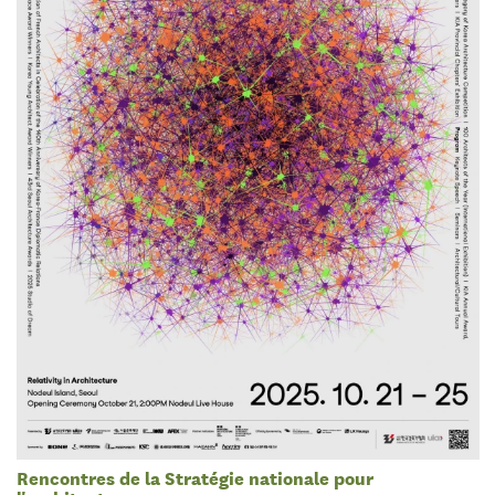
Rencontres de la Stratégie nationale pour