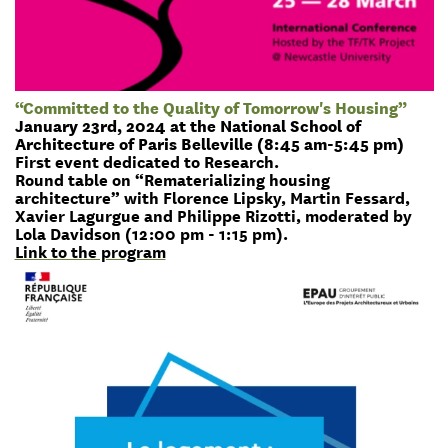
“Committed to the Quality of Tomorrow's Housing”
January 23rd, 2024 at the National School of
Architecture of Paris Belleville (8:45 am-5:45 pm)
First event dedicated to Research.
Round table on “Rematerializing housing
architecture” with Florence Lipsky, Martin Fessard,
Xavier Lagurgue and Philippe Rizotti, moderated by
Lola Davidson (12:00 pm - 1:15 pm).
Link to the program