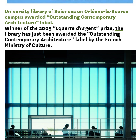
University library of Sciences on Orléans-la-Source
campus awarded “Outstanding Contemporary
Architecture” label.
Winner of the 2005 “Equerre d'Argent” prize,
the
library
has just been awarded the “Outstanding
Contemporary Architecture” label by the French
Ministry of Culture.