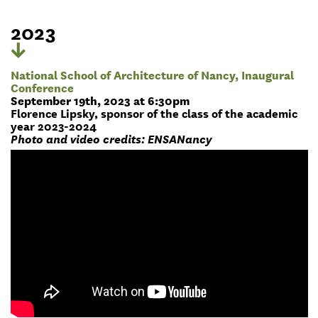
2023
National School of Architecture of Nancy, Inaugural
Conference
September 19th, 2023 at 6:30pm
Florence Lipsky, sponsor of the class of the academic
year 2023-2024
Photo and video credits: ENSANancy