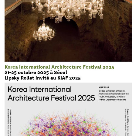
Korea international Architecture Festival 2025
21-25 octobre 2025 à Séoul
Lipsky Rollet invité au
KIAF 2025