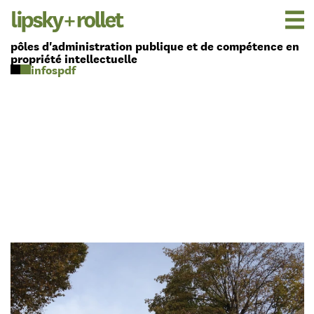
pôles d'administration publique et de compétence en
propriété intellectuelle
pdf