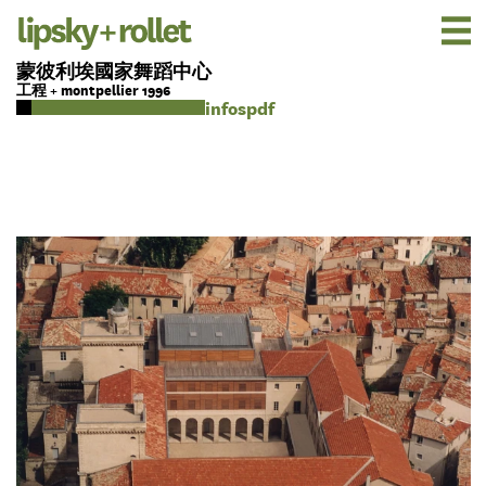
蒙彼利埃國家舞蹈中心
工程 + montpellier 1996
pdf