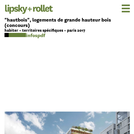
"hautbois", logements de grande hauteur bois
(concours)
habiter + territoires spécifiques + paris 2017
pdf